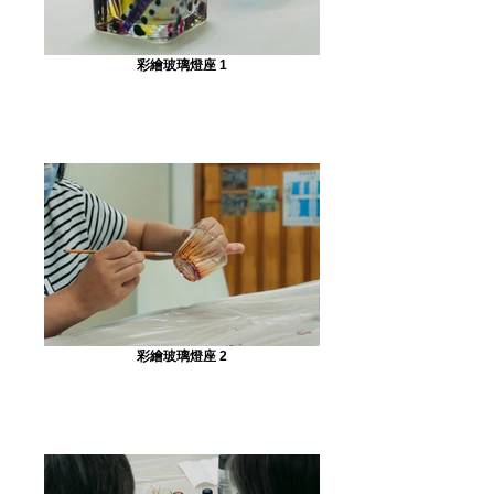
彩繪玻璃燈座 1
彩繪玻璃燈座 2