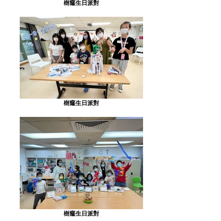
樹窿生日派對
樹窿生日派對
樹窿生日派對