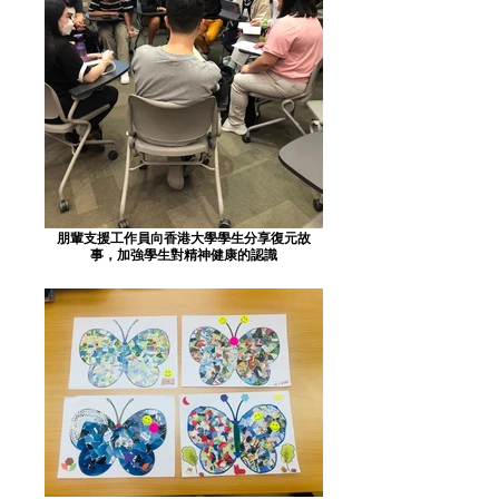
朋輩支援工作員向香港大學學生分享復元故
事，加強學生對精神健康的認識