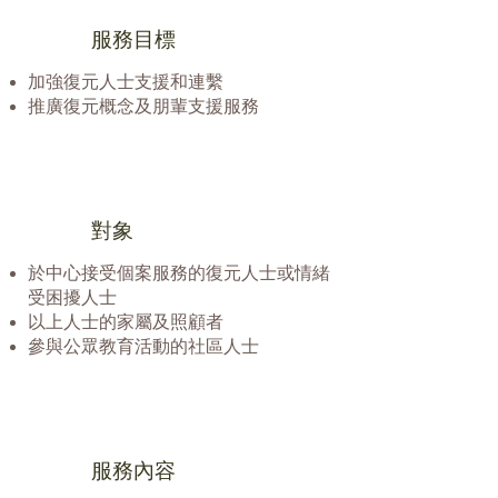
服務目標
加強復元人士支援和連繫
推廣復元概念及朋輩支援服務
對象
於中心接受個案服務的復元人士或情緒
受困擾人士
以上人士的家屬及照顧者
參與公眾教育活動的社區人士
服務內容