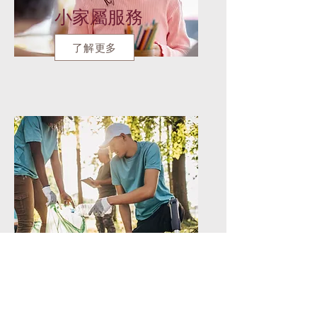
小家屬服務
了解更多
義工服務
了解更多