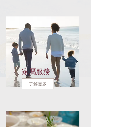
家屬服務
了解更多