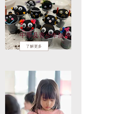
中學及青少年服務
了解更多