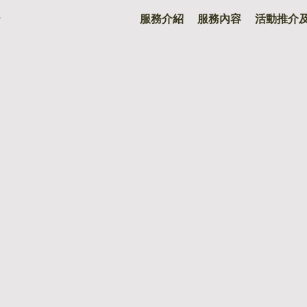
服務介紹
服務內容
活動推介